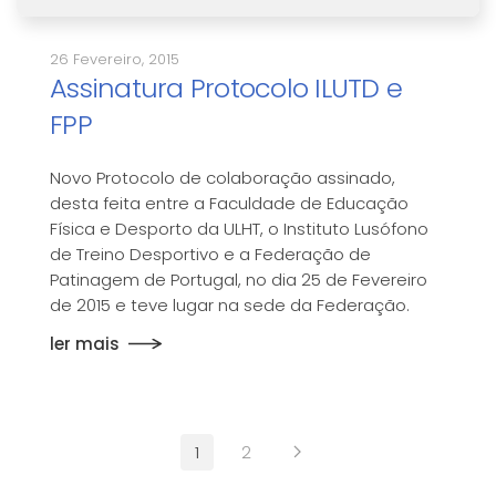
26 Fevereiro, 2015
Assinatura Protocolo ILUTD e
FPP
Novo Protocolo de colaboração assinado,
desta feita entre a Faculdade de Educação
Física e Desporto da ULHT, o Instituto Lusófono
de Treino Desportivo e a Federação de
Patinagem de Portugal, no dia 25 de Fevereiro
de 2015 e teve lugar na sede da Federação.
ler mais
1
2