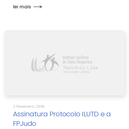
ler mais
2 Fevereiro, 2016
Assinatura Protocolo ILUTD e a
FPJudo