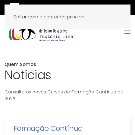
Saltar para o conteúdo principal
Quem Somos
Notícias
Consulte os novos Cursos de Formação Contínua de
2026
Formação Contínua