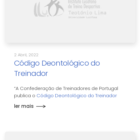
2 Abril, 2022
Código Deontológico do
Treinador
“A Confederação de Treinadores de Portugal
publica o
Código Deontológico do Treinador
ler mais