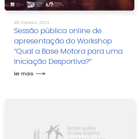
28 Outubro, 2023
Sessão pública online de
apresentação do Workshop
“Qual a Base Motora para uma
Iniciação Desportiva?”
ler mais