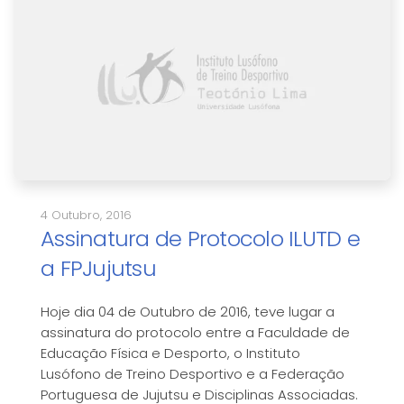
4 Outubro, 2016
Assinatura de Protocolo ILUTD e
a FPJujutsu
Hoje dia 04 de Outubro de 2016, teve lugar a
assinatura do protocolo entre a Faculdade de
Educação Física e Desporto, o Instituto
Lusófono de Treino Desportivo e a Federação
Portuguesa de Jujutsu e Disciplinas Associadas.