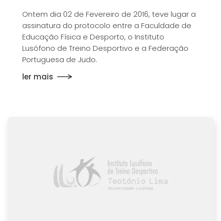
Ontem dia 02 de Fevereiro de 2016, teve lugar a
assinatura do protocolo entre a Faculdade de
Educação Física e Desporto, o Instituto
Lusófono de Treino Desportivo e a Federação
Portuguesa de Judo.
ler mais