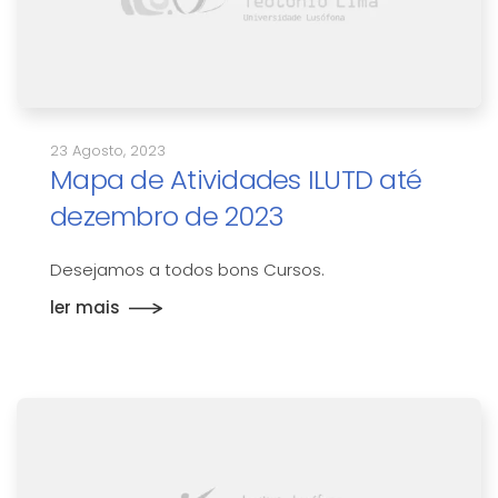
23 Agosto, 2023
Mapa de Atividades ILUTD até
dezembro de 2023
Desejamos a todos bons Cursos.
ler mais