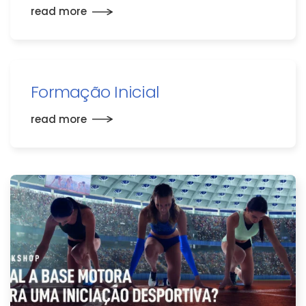
read more
Formação Inicial
read more