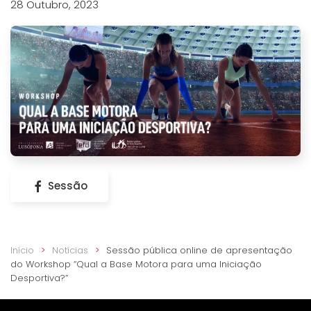
28 Outubro, 2023
Sessão
Início
Notícias
Sessão pública online de apresentação
do Workshop “Qual a Base Motora para uma Iniciação
Desportiva?”