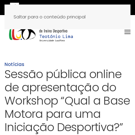
Saltar para o conteúdo principal
Notícias
Sessão pública online
de apresentação do
Workshop “Qual a Base
Motora para uma
Iniciação Desportiva?”