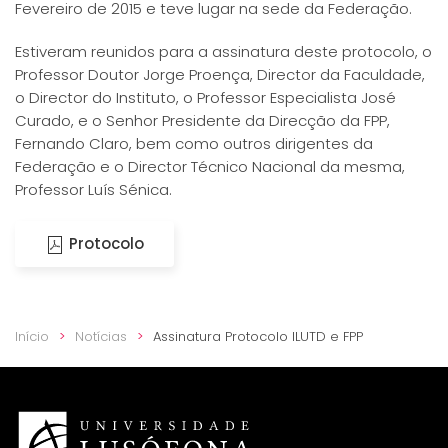
Fevereiro de 2015 e teve lugar na sede da Federação.
Estiveram reunidos para a assinatura deste protocolo, o
Professor Doutor Jorge Proença, Director da Faculdade,
o Director do Instituto, o Professor Especialista José
Curado, e o Senhor Presidente da Direcção da FPP,
Fernando Claro, bem como outros dirigentes da
Federação e o Director Técnico Nacional da mesma,
Professor Luís Sénica.
Protocolo
Início
Notícias
Assinatura Protocolo ILUTD e FPP