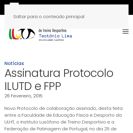
Saltar para o conteúdo principal
Notícias
Assinatura Protocolo
ILUTD e FPP
26 Fevereiro, 2015
Novo Protocolo de colaboração assinado, desta feita
entre a Faculdade de Educação Física e Desporto da
ULHT, o Instituto Lusófono de Treino Desportivo e a
Federação de Patinagem de Portugal, no dia 25 de