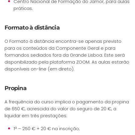
Centro Nacional de Formação do Jamor, para aulas
práticas.
Formato à distância
O Formato à distância encontra-se apenas previsto
para os conteúdos da Componente Geral e para
formandos sediados fora da Grande Lisboa. Este será
disponibilizado pela plataforma ZOOM. As aulas estarão
disponíveis on-line (em direto).
Propina
A frequência do curso implica o pagamento da propina
de 650 €, acrescida do valor do seguro de 20 €, a
liquidar em três prestações:
1ª – 250 € + 20 € na inscrição;