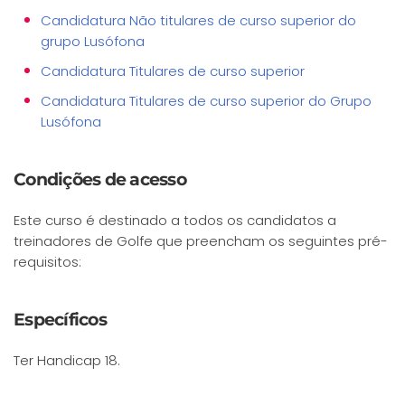
Candidatura Não titulares de curso superior do
grupo Lusófona
Candidatura Titulares de curso superior
Candidatura Titulares de curso superior do Grupo
Lusófona
Condições de acesso
Este curso é destinado a todos os candidatos a
treinadores de Golfe que preencham os seguintes pré-
requisitos:
Específicos
Ter Handicap 18.