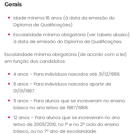
Gerais
Idade mínima 18 anos (à data da emissão do
Diploma de Qualificações)
Escolaridade mínima obrigatória (ver tabela abaixo)
à data de emissão do Diploma de Qualificações.
Escolaridade mínima obrigatória (de acordo com a lei)
em função dos candidatos:
4 anos – Para indivíduos nascidos até 31/12/1966.
6 anos – Para indivíduos nascidos apartir de
01/01/1967.
9 anos – Para alunos que se increveram no ensino
básico no ano letivo de 1987/1988.
12 anos – Para alunos que se increveram no ano
letivo de 2009/2010, no 1º e no 2º ciclo do ensino
básico, ou no 7º ano de escolaridade.