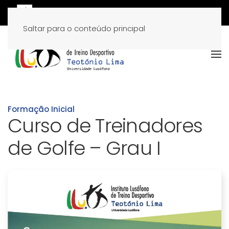
Saltar para o conteúdo principal
Formação Inicial
Curso de Treinadores
de Golfe – Grau I