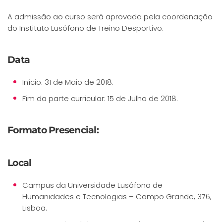
A admissão ao curso será aprovada pela coordenação
do Instituto Lusófono de Treino Desportivo.
Data
Início: 31 de Maio de 2018.
Fim da parte curricular: 15 de Julho de 2018.
Formato Presencial:
Local
Campus da Universidade Lusófona de
Humanidades e Tecnologias – Campo Grande, 376,
Lisboa.