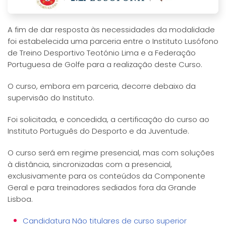
A fim de dar resposta às necessidades da modalidade
foi estabelecida uma parceria entre o Instituto Lusófono
de Treino Desportivo Teotónio Lima e a Federação
Portuguesa de Golfe para a realização deste Curso.
O curso, embora em parceria, decorre debaixo da
supervisão do Instituto.
Foi solicitada, e concedida, a certificação do curso ao
Instituto Português do Desporto e da Juventude.
O curso será em regime presencial, mas com soluções
à distância, sincronizadas com a presencial,
exclusivamente para os conteúdos da Componente
Geral e para treinadores sediados fora da Grande
Lisboa.
Candidatura Não titulares de curso superior