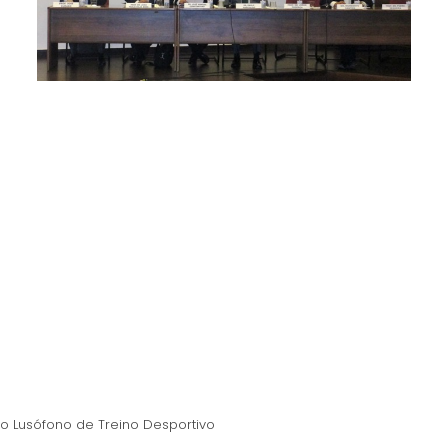
o Lusófono de Treino Desportivo