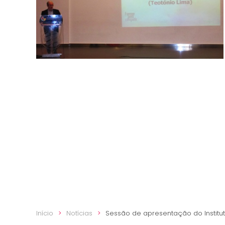
Início
Notícias
Sessão de apresentação do Institut